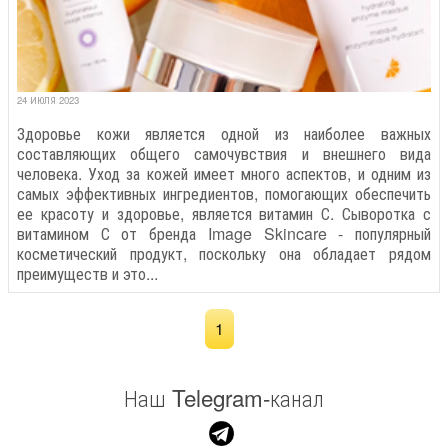
24 ИЮЛЯ 2023
Здоровье кожи является одной из наиболее важных
составляющих общего самочувствия и внешнего вида
человека. Уход за кожей имеет много аспектов, и одним из
самых эффективных ингредиентов, помогающих обеспечить
ее красоту и здоровье, является витамин С. Сыворотка с
витамином С от бренда Image Skincare - популярный
косметический продукт, поскольку она обладает рядом
преимуществ и это...
1
Наш Telegram-канал