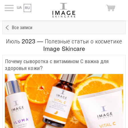
UA
RU
Все записи
Июль 2023 — Полезные статьи о косметике
Image Skincare
Почему сыворотка с витамином С важна для
здоровья кожи?