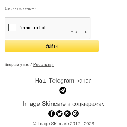
Антиспам-захист *
Вперше у нас?
Реєстрація
Наш Telegram-канал
Image Skincare в соцмережах
©
Image Skincare
2017 - 2026