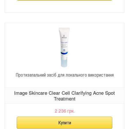
Протизапальний засіб для локального використання
Image Skincare Clear Cell Clarifying Acne Spot
Treatment
2 236 грн.