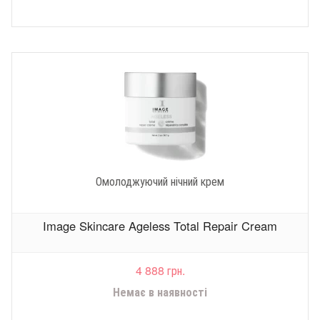
Омолоджуючий нічний крем
Image Skincare Ageless Total Repair Cream
4 888 грн.
Немає в наявності