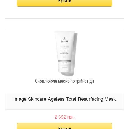
Оновлююча маска потрійної дії
Image Skincare Ageless Total Resurfacing Mask
2 652 грн.