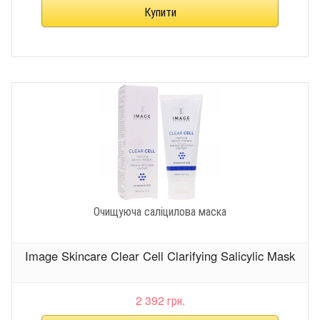
Очищуюча саліцилова маска
Image Skincare Clear Cell Clarifying Salicylic Mask
2 392 грн.