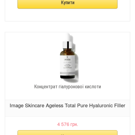
Концентрат гіалуронової кислоти
Image Skincare Ageless Total Pure Hyaluronic Filler
4 576 грн.