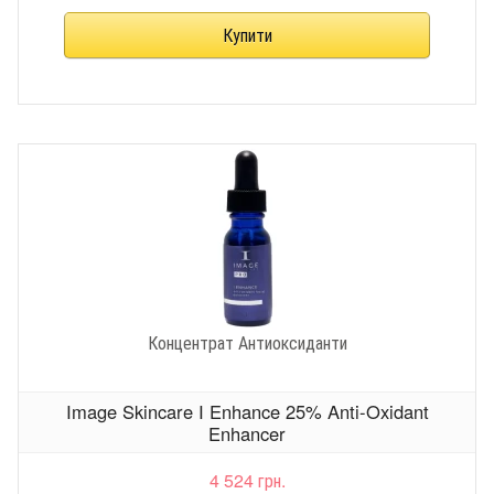
Концентрат Антиоксиданти
Image Skincare I Enhance 25% Anti-Oxidant
Enhancer
4 524 грн.