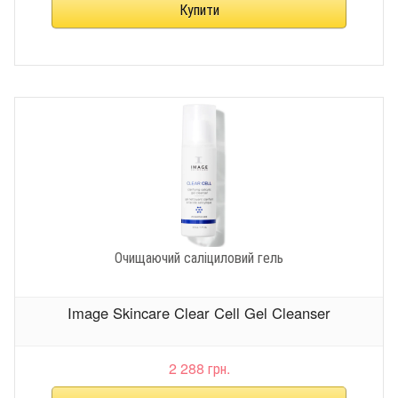
Очищаючий саліциловий гель
Image Skincare Clear Cell Gel Cleanser
2 288 грн.