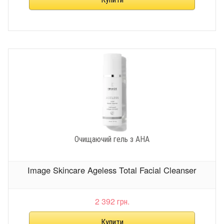
Очищаючий гель з АНА
Image Skincare Ageless Total Facial Cleanser
2 392 грн.