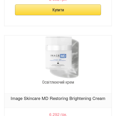
Освітлюючий крем
Image Skincare MD Restoring Brightening Cream
6 292 грн.