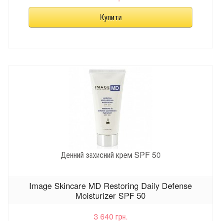
Денний захисний крем SPF 50
Image Skincare MD Restoring Daily Defense
Moisturizer SPF 50
3 640 грн.