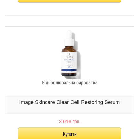
Відновлювальна сироватка
Image Skincare Clear Cell Restoring Serum
3 016 грн.