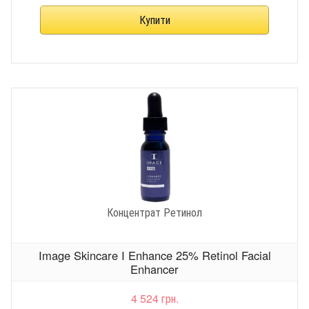
Концентрат Ретинол
Image Skincare I Enhance 25% Retinol Facial
Enhancer
4 524 грн.