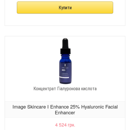
Концентрат Гіалуронова кислота
Image Skincare I Enhance 25% Hyaluronic Facial
Enhancer
4 524 грн.