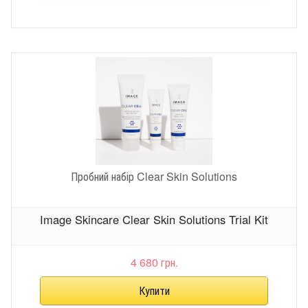
Пробний набір Clear Skin Solutions
Image Skincare Clear Skin Solutions Trial Kit
4 680 грн.