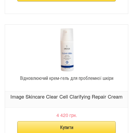
Відновлюючий крем-гель для проблемної шкіри
Image Skincare Clear Cell Clarifying Repair Cream
4 420 грн.