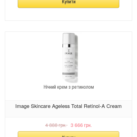
Нічний крем з ретинолом
Image Skincare Ageless Total Retinol-A Cream
4 888 грн.
3 666 грн.