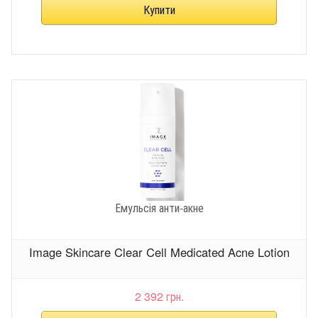
Емульсія анти-акне
Image Skincare Clear Cell Medicated Acne Lotion
2 392 грн.