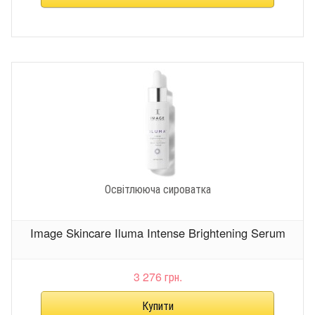
Освітлююча сироватка
Image Skincare Iluma Intense Brightening Serum
3 276 грн.