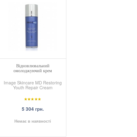
Відновлювальний
омолоджуючий крем
Image Skincare MD Restoring
Youth Repair Cream
5 304 грн.
Немає в наявності