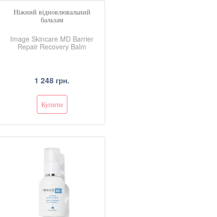
Ніжний відновлювальний
бальзам
Image Skincare MD Barrier
Repair Recovery Balm
1 248 грн.