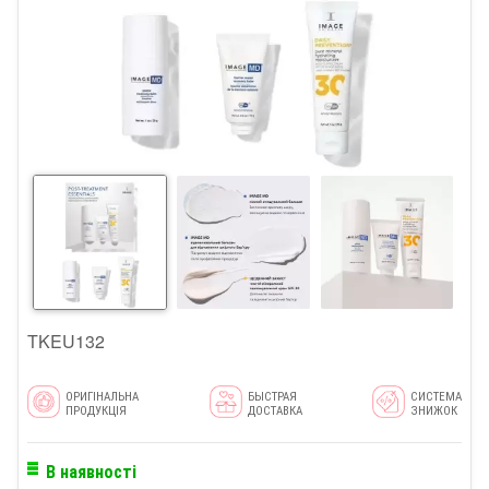
TKEU132
ОРИГІНАЛЬНА
БЫСТРАЯ
СИСТЕМА
ПРОДУКЦІЯ
ДОСТАВКА
ЗНИЖОК
В наявності