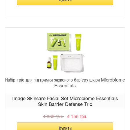
Набір тріо для підтримки захисного бар'єру шкіри Microbiome
Essentials
Image Skincare Facial Set Microbiome Essentials
Skin Barrier Defense Trio
4 888 грн.
4 155 грн.