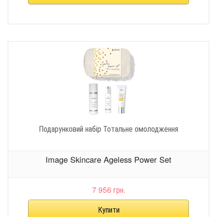
Подарунковий набір Тотальне омолодження
Image Skincare Ageless Power Set
7 956 грн.