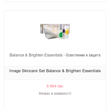
Balance & Brighten Essentials - Осветление и защита
Image Skincare Set Balance & Brighten Essentials
6 864 грн.
Немає в наявності