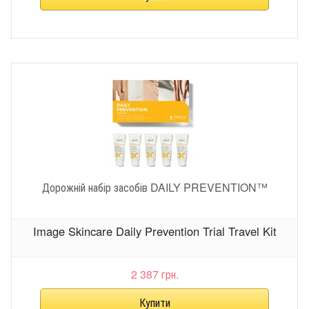
Дорожній набір засобів DAILY PREVENTION™
Image Skincare Daily Prevention Trial Travel Kit
2 387 грн.