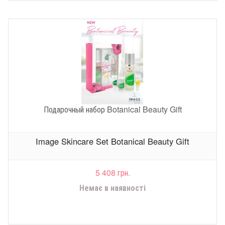
Подарочный набор Botanical Beauty Gift
Image Skincare Set Botanical Beauty Gift
5 408 грн.
Немає в наявності