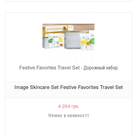
Festive Favorites Travel Set - Дорожный набор
Image Skincare Set Festive Favorites Travel Set
4 264 грн.
Немає в наявності