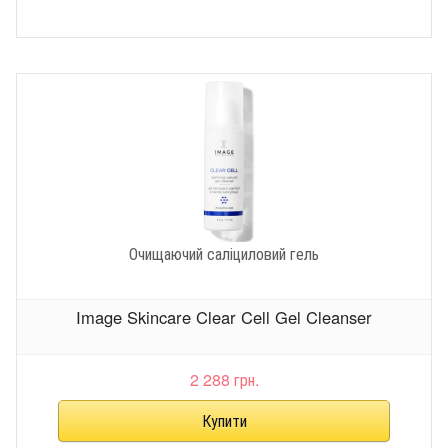
Очищаючий саліциловий гель
Image Skincare Clear Cell Gel Cleanser
2 288 грн.