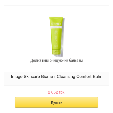
Делікатний очищуючий бальзам
Image Skincare Biome+ Cleansing Comfort Balm
2 652 грн.