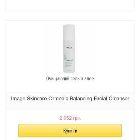
Очищаючий гель з алое
Image Skincare Ormedic Balancing Facial Cleanser
2 652 грн.