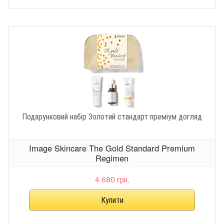
Подарунковий набір Золотий стандарт преміум догляд
Image Skincare The Gold Standard Premium
Regimen
4 680 грн.