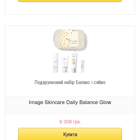
Подарунковий набір Баланс і сяйво
Image Skincare Daily Balance Glow
9 308 грн.