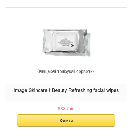
Очищаючі тонізуючі серветки
Image Skincare I Beauty Refreshing facial wipes
988 грн.