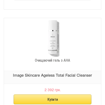
Очищаючий гель з АНА
Image Skincare Ageless Total Facial Cleanser
2 392 грн.