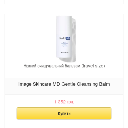
Ніжний очищувальний бальзам (travel size)
Image Skincare MD Gentle Cleansing Balm
1 352 грн.