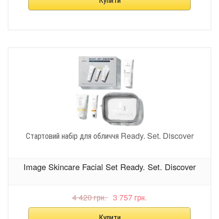
Стартовий набір для обличчя Ready. Set. Discover
Image Skincare Facial Set Ready. Set. Discover
4 420 грн.
3 757 грн.