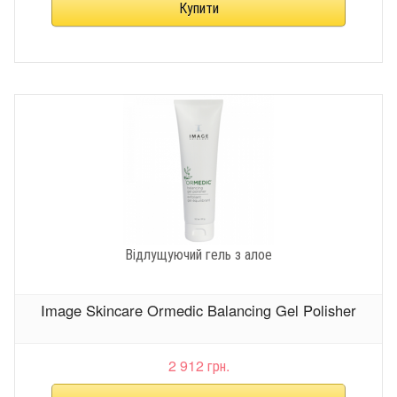
Відлущуючий гель з алое
Image Skincare Ormedic Balancing Gel Polisher
2 912 грн.