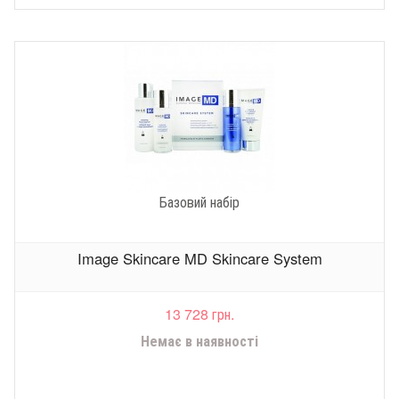
Базовий набір
Image Skincare MD Skincare System
13 728 грн.
Немає в наявності