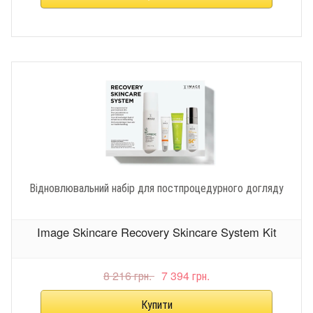
Відновлювальний набір для постпроцедурного догляду
Image Skincare Recovery Skincare System Kit
8 216 грн.
7 394 грн.