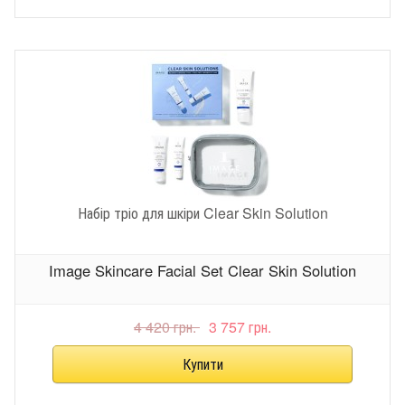
Набір тріо для шкіри Clear Skin Solution
Image Skincare Facial Set Clear Skin Solution
4 420 грн.
3 757 грн.