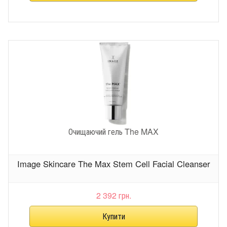
Очищаючий гель The MAX
Image Skincare The Max Stem Cell Facial Cleanser
2 392 грн.