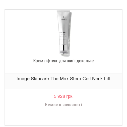
Крем ліфтинг для шиї і декольте
Image Skincare The Max Stem Cell Neck Lift
5 928 грн.
Немає в наявності