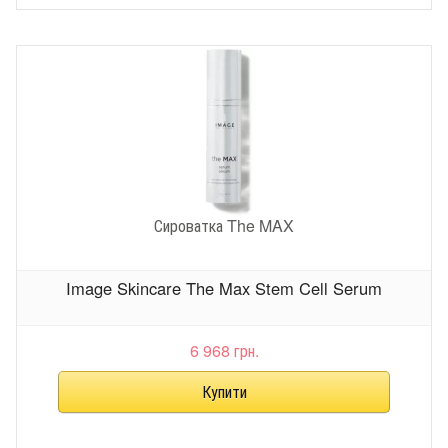
Сироватка The MAX
Image Skincare The Max Stem Cell Serum
6 968 грн.