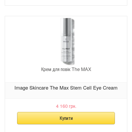
Крем для повік The MAX
Image Skincare The Max Stem Cell Eye Cream
4 160 грн.