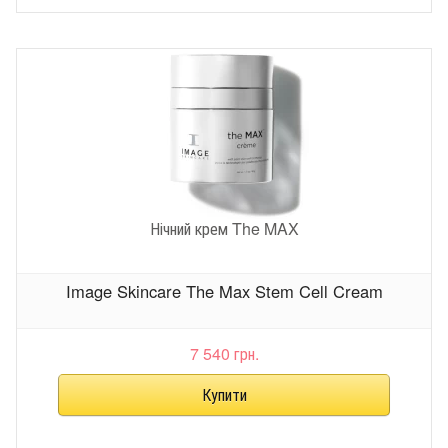
Нічний крем The MAX
Image Skincare The Max Stem Cell Cream
7 540 грн.