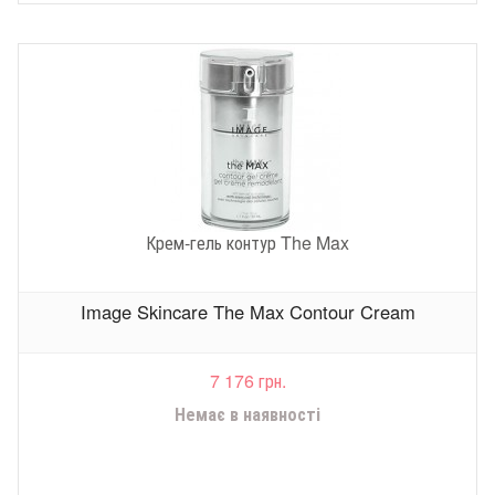
Крем-гель контур The Max
Image Skincare The Max Contour Cream
7 176 грн.
Немає в наявності