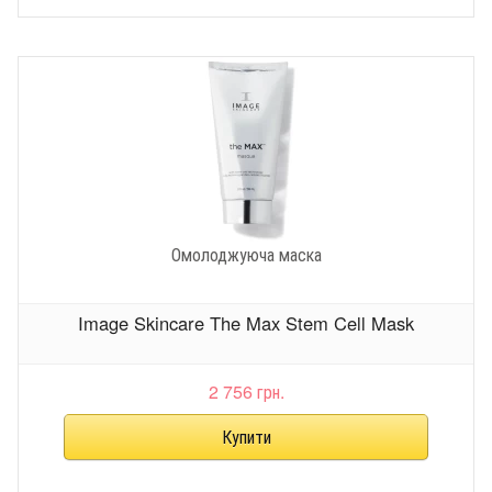
Омолоджуюча маска
Image Skincare The Max Stem Cell Mask
2 756 грн.