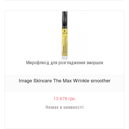
Мікрофлюїд для розгладження зморшок
Image Skincare The Max Wrinkle smoother
13 676 грн.
Немає в наявності