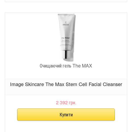
Очищаючий гель The MAX
Image Skincare The Max Stem Cell Facial Cleanser
2 392 грн.