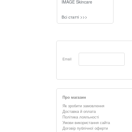
IMAGE Skincare
Всі статті >>>
Email
Про магазин
Як зробити замовлення
Доставка й оплата
Політика лояльності
Умови використання сайта
Договір публічної оферти