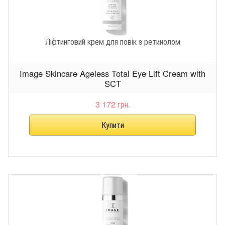
Ліфтинговий крем для повік з ретинолом
Image Skincare Ageless Total Eye Lift Cream with
SCT
3 172 грн.