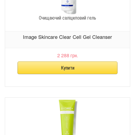
Очищаючий саліциловий гель
Image Skincare Clear Cell Gel Cleanser
2 288 грн.