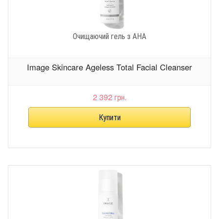
Очищаючий гель з АНА
Image Skincare Ageless Total Facial Cleanser
2 392 грн.