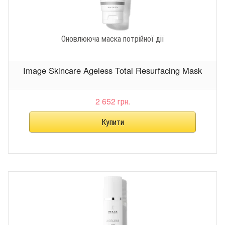
Оновлююча маска потрійної дії
Image Skincare Ageless Total Resurfacing Mask
2 652 грн.