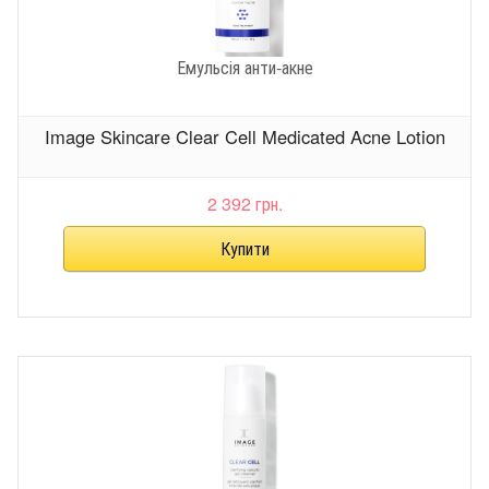
Емульсія анти-акне
Image Skincare Clear Cell Medicated Acne Lotion
2 392 грн.