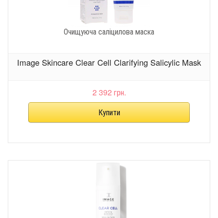
Очищуюча саліцилова маска
Image Skincare Clear Cell Clarifying Salicylic Mask
2 392 грн.