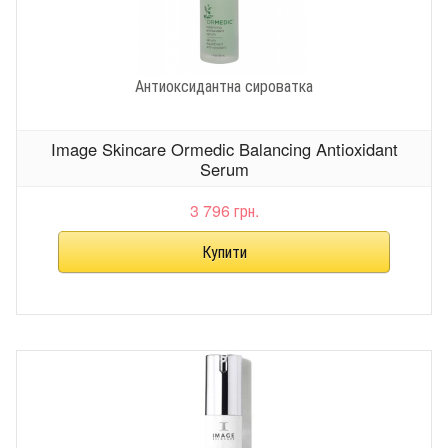
Антиоксидантна сироватка
Image Skincare Ormedic Balancing Antioxidant
Serum
3 796 грн.