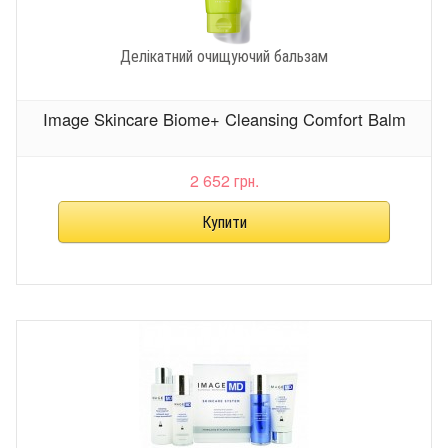
Делікатний очищуючий бальзам
Image Skincare Biome+ Cleansing Comfort Balm
2 652 грн.