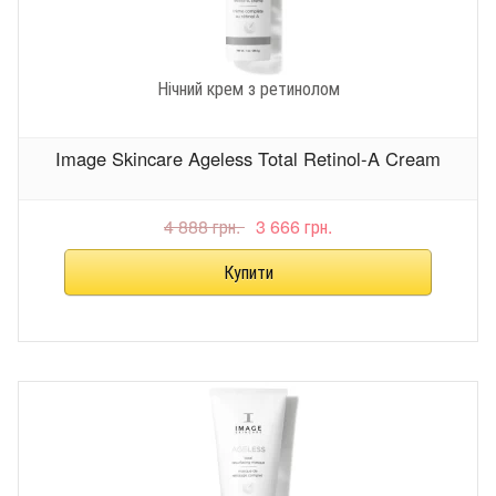
Нічний крем з ретинолом
Image Skincare Ageless Total Retinol-A Cream
4 888 грн.
3 666 грн.