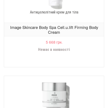
Антицелюлітний крем для тіла
Image Skincare Body Spa Cell.u.lift Firming Body
Cream
5 668 грн.
Немає в наявності