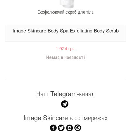
Ексфолюючий скраб для тіла
Image Skincare Body Spa Exfoliating Body Scrub
1 924 грн.
Немає в наявності
Наш Telegram-канал
Image Skincare в соцмережах