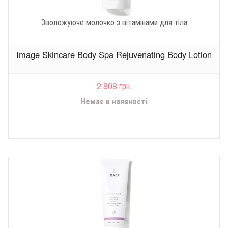
Зволожуюче молочко з вітамінами для тіла
Image Skincare Body Spa Rejuvenating Body Lotion
2 808 грн.
Немає в наявності