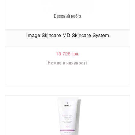
Базовий набір
Image Skincare MD Skincare System
13 728 грн.
Немає в наявності