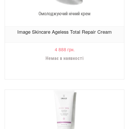
Омолоджуючий нічний крем
Image Skincare Ageless Total Repair Cream
4 888 грн.
Немає в наявності