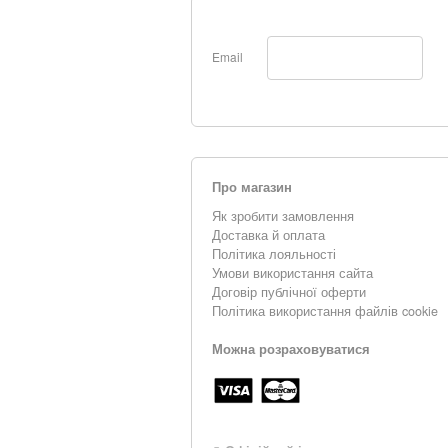
Email
Про магазин
Як зробити замовлення
Доставка й оплата
Політика лояльності
Умови використання сайта
Договір публічної оферти
Політика використання файлів cookie
Можна розраховуватися