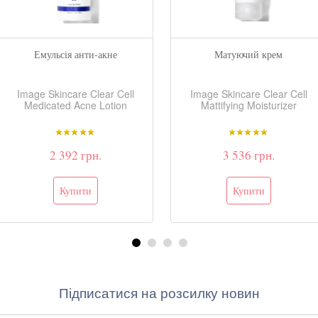
Емульсія анти-акне
Матуючий крем
Image Skincare Clear Cell
Image Skincare Clear Cell
Medicated Acne Lotion
Mattifying Moisturizer
2 392 грн.
3 536 грн.
Підписатися на розсилку новин