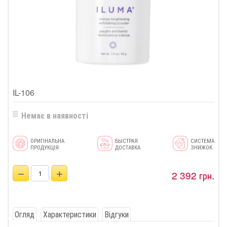
IL-106
Немає в наявності
ОРИГІНАЛЬНА
БЫСТРАЯ
СИСТЕМА
ПРОДУКЦІЯ
ДОСТАВКА
ЗНИЖОК
−
+
2 392 грн.
Огляд
Характеристики
Відгуки