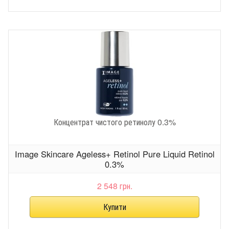
Концентрат чистого ретинолу 0.3%
Image Skincare Ageless+ Retinol Pure Liquid Retinol
0.3%
2 548 грн.