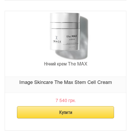
Нічний крем The MAX
Image Skincare The Max Stem Cell Cream
7 540 грн.