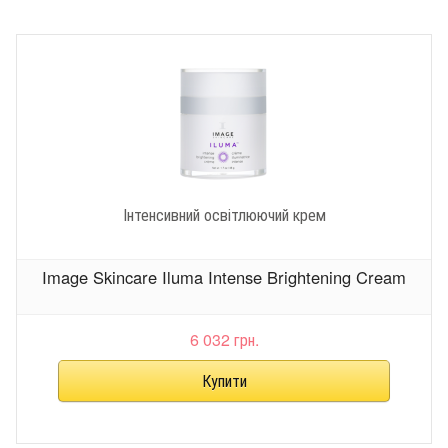
Інтенсивний освітлюючий крем
Image Skincare Iluma Intense Brightening Cream
6 032 грн.