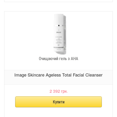
Очищаючий гель з АНА
Image Skincare Ageless Total Facial Cleanser
2 392 грн.