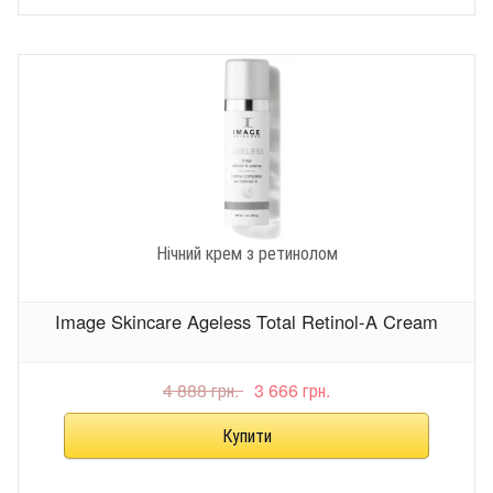
Нічний крем з ретинолом
Image Skincare Ageless Total Retinol-A Cream
4 888 грн.
3 666 грн.