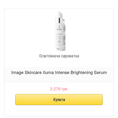
Освітлююча сироватка
Image Skincare Iluma Intense Brightening Serum
3 276 грн.