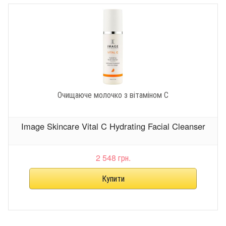
Очищаюче молочко з вітаміном С
Image Skincare Vital C Hydrating Facial Cleanser
2 548 грн.