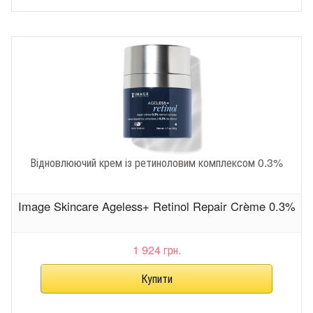
Відновлюючий крем із ретиноловим комплексом 0.3%
Image Skincare Ageless+ Retinol Repair Crème 0.3%
1 924 грн.