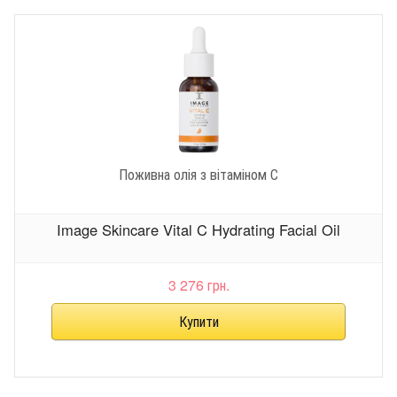
Поживна олія з вітаміном С
Image Skincare Vital C Hydrating Facial Oil
3 276 грн.