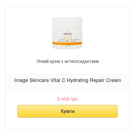
Нічний крем з антиоксидантами
Image Skincare Vital C Hydrating Repair Cream
5 408 грн.