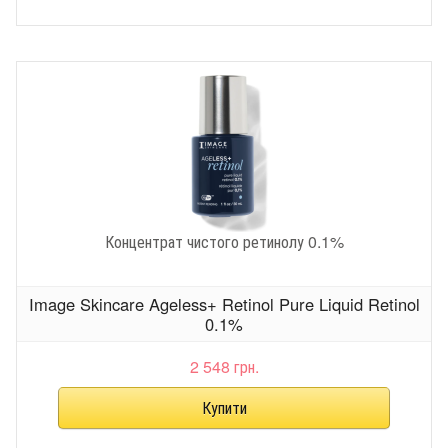
Концентрат чистого ретинолу 0.1%
Image Skincare Ageless+ Retinol Pure Liquid Retinol
0.1%
2 548 грн.