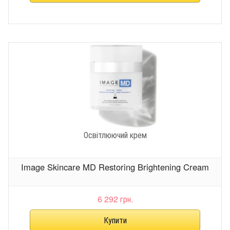
Освітлюючий крем
Image Skincare MD Restoring Brightening Cream
6 292 грн.