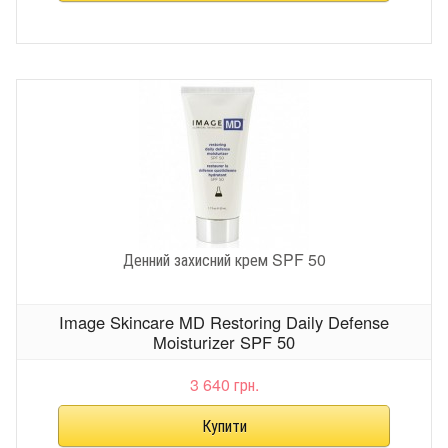
Денний захисний крем SPF 50
Image Skincare MD Restoring Daily Defense
Moisturizer SPF 50
3 640 грн.