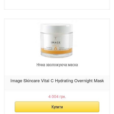
Нічна зволожуюча маска
Image Skincare Vital C Hydrating Overnight Mask
4 004 грн.