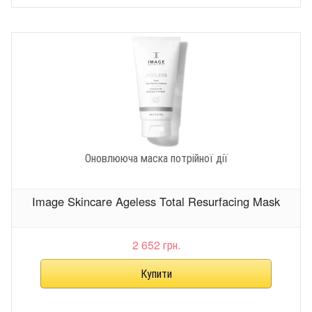
Оновлююча маска потрійної дії
Image Skincare Ageless Total Resurfacing Mask
2 652 грн.