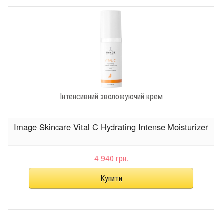
Інтенсивний зволожуючий крем
Image Skincare Vital C Hydrating Intense Moisturizer
4 940 грн.