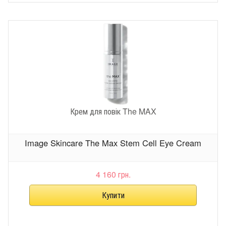
Крем для повік The MAX
Image Skincare The Max Stem Cell Eye Cream
4 160 грн.