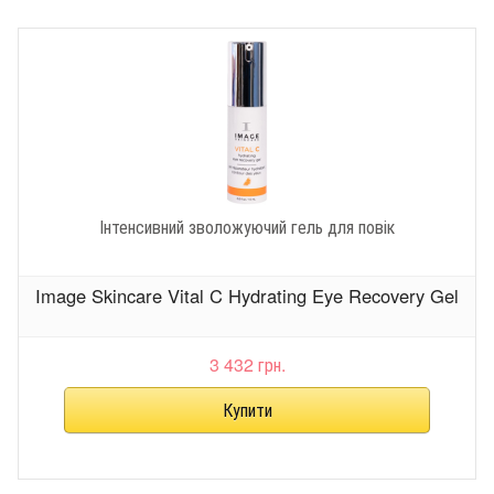
Інтенсивний зволожуючий гель для повік
Image Skincare Vital C Hydrating Eye Recovery Gel
3 432 грн.