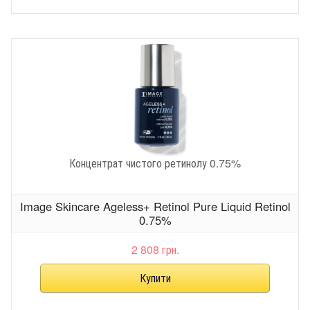
Концентрат чистого ретинолу 0.75%
Image Skincare Ageless+ Retinol Pure Liquid Retinol
0.75%
2 808 грн.