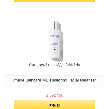
Очищаючий гель МД з АНА/ВНА
Image Skincare MD Restoring Facial Cleanser
2 392 грн.