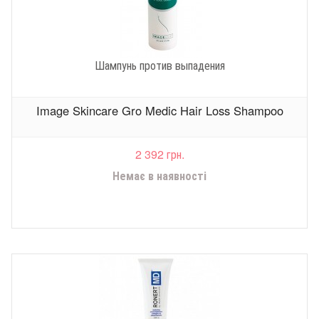
Шампунь против выпадения
Image Skincare Gro Medic Hair Loss Shampoo
2 392 грн.
Немає в наявності