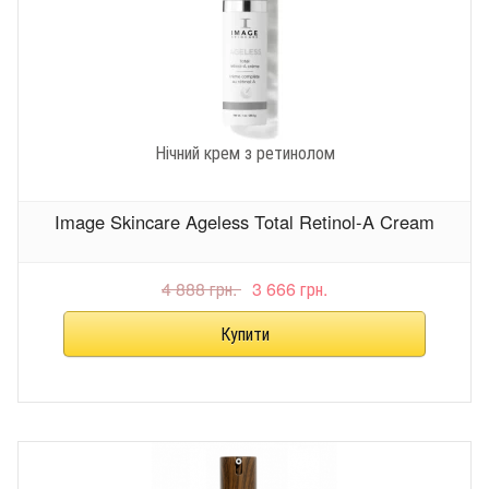
Нічний крем з ретинолом
Image Skincare Ageless Total Retinol-A Cream
4 888 грн.
3 666 грн.