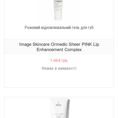
Рожевий відновлювальний гель для губ
Image Skincare Ormedic Sheer PINK Lip
Enhancement Complex
1 664 грн.
Немає в наявності