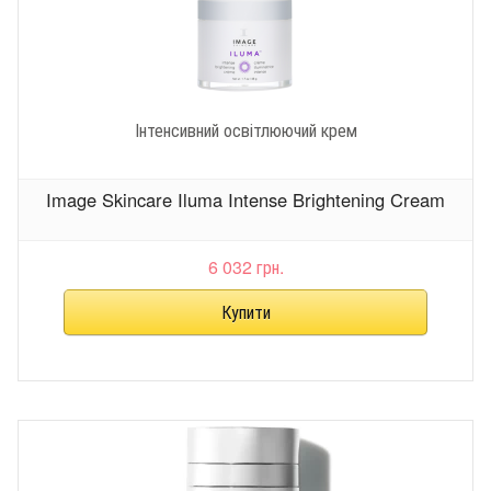
Інтенсивний освітлюючий крем
Image Skincare Iluma Intense Brightening Cream
6 032 грн.