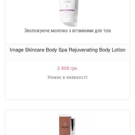
Зволожуюче молочко з вітамінами для тіла
Image Skincare Body Spa Rejuvenating Body Lotion
2 808 грн.
Немає в наявності