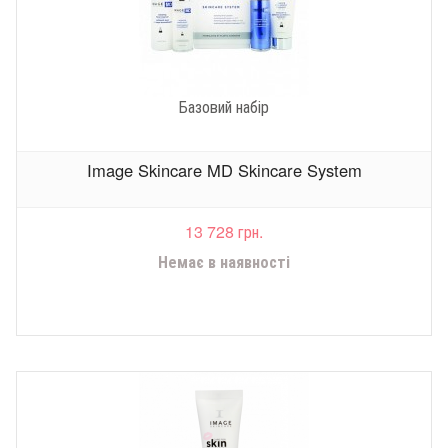
Базовий набір
Image Skincare MD Skincare System
13 728 грн.
Немає в наявності