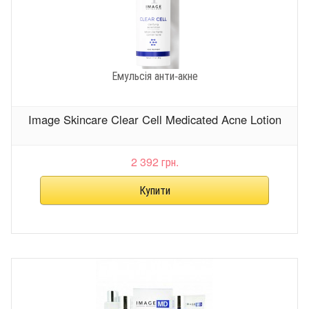
Емульсія анти-акне
Image Skincare Clear Cell Medicated Acne Lotion
2 392 грн.