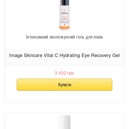
Інтенсивний зволожуючий гель для повік
Image Skincare Vital C Hydrating Eye Recovery Gel
3 432 грн.