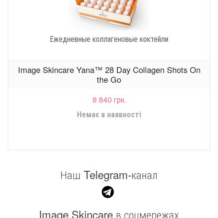
Ежедневные коллагеновые коктейли
Image Skincare Yana™ 28 Day Collagen Shots On
the Go
8 840 грн.
Немає в наявності
Наш Telegram-канал
Image Skincare в соцмережах