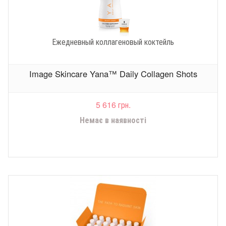
Ежедневный коллагеновый коктейль
Image Skincare Yana™ Daily Collagen Shots
5 616 грн.
Немає в наявності