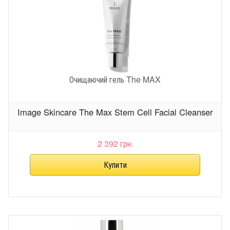
Очищаючий гель The MAX
Image Skincare The Max Stem Cell Facial Cleanser
2 392 грн.