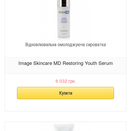
Відновлювальна омолоджуюча сироватка
Image Skincare MD Restoring Youth Serum
6 032 грн.