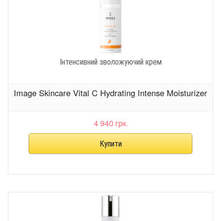
Інтенсивний зволожуючий крем
Image Skincare Vital C Hydrating Intense Moisturizer
4 940 грн.