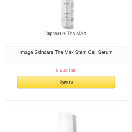
Сироватка The MAX
Image Skincare The Max Stem Cell Serum
6 968 грн.