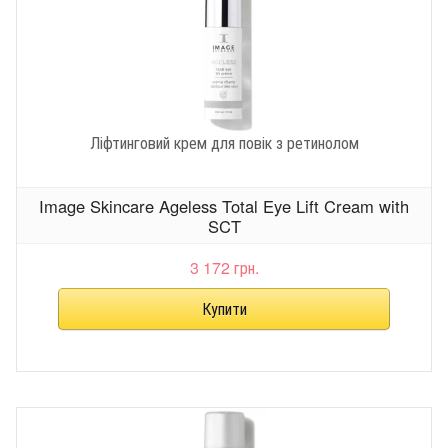
Ліфтинговий крем для повік з ретинолом
Image Skincare Ageless Total Eye Lift Cream with
SCT
3 172 грн.