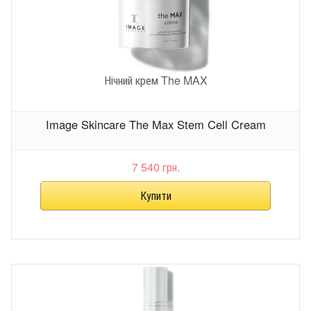
Нічний крем The MAX
Image Skincare The Max Stem Cell Cream
7 540 грн.