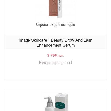
Сироватка для вій і брів
Image Skincare I Beauty Brow And Lash
Enhancement Serum
3 796 грн.
Немає в наявності