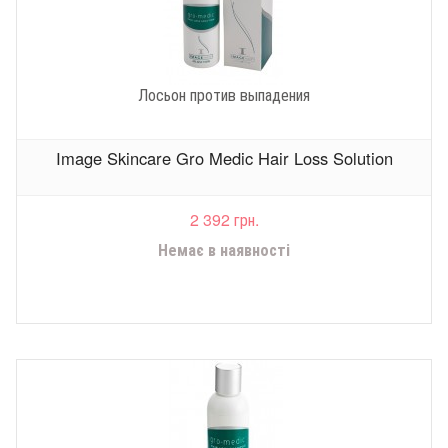
Лосьон против выпадения
Image Skincare Gro Medic Hair Loss Solution
2 392 грн.
Немає в наявності