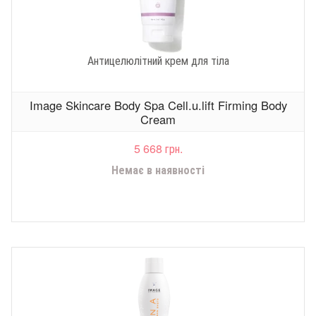
Антицелюлітний крем для тіла
Image Skincare Body Spa Cell.u.lift Firming Body
Cream
5 668 грн.
Немає в наявності