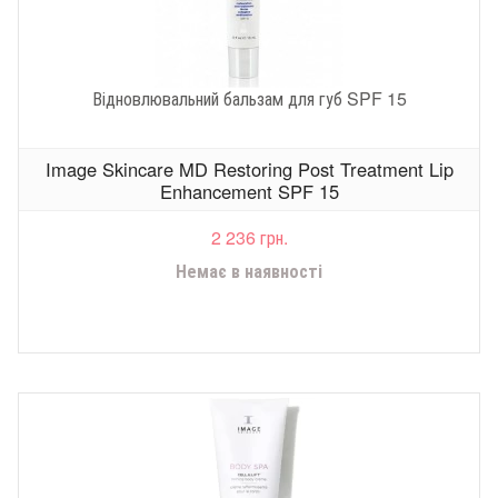
Відновлювальний бальзам для губ SPF 15
Image Skincare MD Restoring Post Treatment Lip
Enhancement SPF 15
2 236 грн.
Немає в наявності