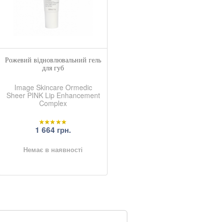
Рожевий відновлювальний гель
для губ
Image Skincare Ormedic
Sheer PINK Lip Enhancement
Complex
1 664 грн.
Немає в наявності