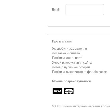
Email
Про магазин
Як зробити замовлення
Доставка й оплата
Політика лояльності
Умови використання сайта
Договір публічної оферти
Політика використання файлів cookie
Можна розраховуватися
©
Офіційний інтернет-магазин косме