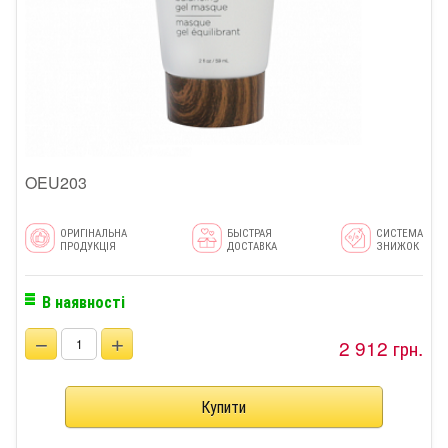
OEU203
ОРИГІНАЛЬНА
БЫСТРАЯ
СИСТЕМА
ПРОДУКЦІЯ
ДОСТАВКА
ЗНИЖОК
В наявності
−
+
2 912 грн.