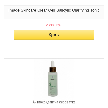
Image Skincare Clear Cell Salicylic Clarifying Tonic
2 288 грн.
Антиоксидантна сироватка