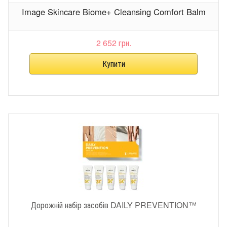
Image Skincare Biome+ Cleansing Comfort Balm
2 652 грн.
Дорожній набір засобів DAILY PREVENTION™