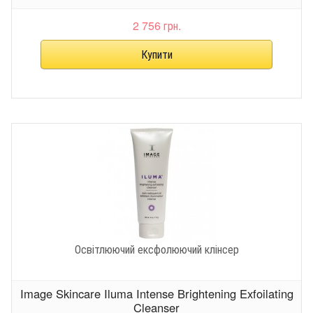
2 756 грн.
Освітлюючий ексфолюючий клінсер
Image Skincare Iluma Intense Brightening Exfoilating
Cleanser