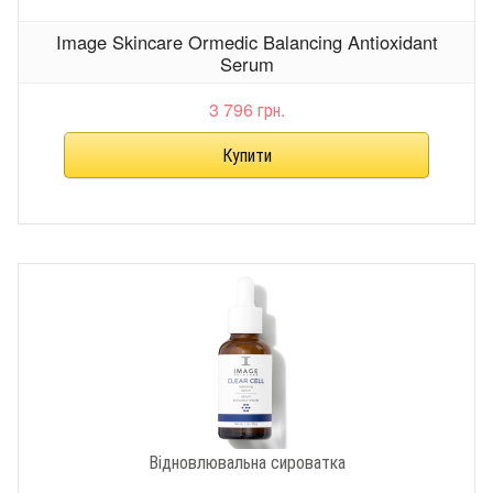
Image Skincare Ormedic Balancing Antioxidant
Serum
3 796 грн.
Відновлювальна сироватка