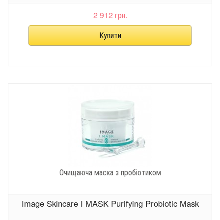
2 912 грн.
Очищаюча маска з пробіотиком
Image Skincare I MASK Purifying Probiotic Mask