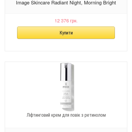
Image Skincare Radiant Night, Morning Bright
12 376 грн.
Ліфтинговий крем для повік з ретинолом