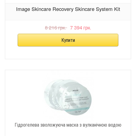
Image Skincare Recovery Skincare System Kit
8 216 грн.
7 394 грн.
Гідрогелева зволожуюча маска з вулканічною водою