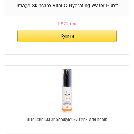
Image Skincare Vital C Hydrating Water Burst
1 872 грн.
Інтенсивний зволожуючий гель для повік