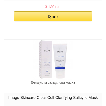
3 120 грн.
Очищуюча саліцилова маска
Image Skincare Clear Cell Clarifying Salicylic Mask