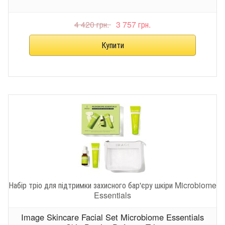
4 420 грн.
3 757 грн.
Набір тріо для підтримки захисного бар'єру шкіри Microbiome
Essentials
Image Skincare Facial Set Microbiome Essentials