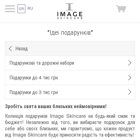
RU
UA
*Ідеї подарунків*
Назад
Подарункові та дорожні набори
Подарунки до 4 тис грн
Подарунки до 3 тис грн
Зробіть свята ваших близьких неймовірними!
Колекція подарунків Image Skincare на будь-який смак та
бюджет! Незалежно від того, ви вибираєте подарунок для
себе або своїх близьких, ми гарантуємо, що кожен продукт
від Image Skincare буде приносити радість та ефективність!