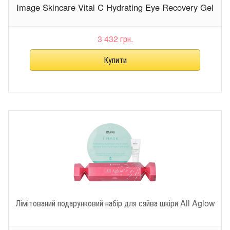
Image Skincare Vital C Hydrating Eye Recovery Gel
3 432 грн.
Лімітований подарунковий набір для сяйва шкіри All Aglow