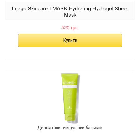
Image Skincare I MASK Hydrating Hydrogel Sheet
Mask
520 грн.
Делікатний очищуючий бальзам