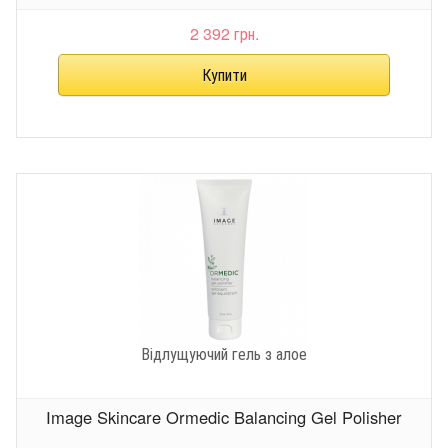
2 392 грн.
Відлущуючий гель з алое
Image Skincare Ormedic Balancing Gel Polisher