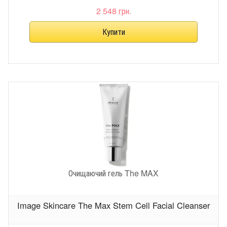
2 548 грн.
Очищаючий гель The MAX
Image Skincare The Max Stem Cell Facial Cleanser