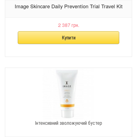
Image Skincare Daily Prevention Trial Travel Kit
2 387 грн.
Інтенсивний зволожуючий бустер