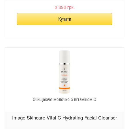
2 392 грн.
Очищаюче молочко з вітаміном С
Image Skincare Vital C Hydrating Facial Cleanser