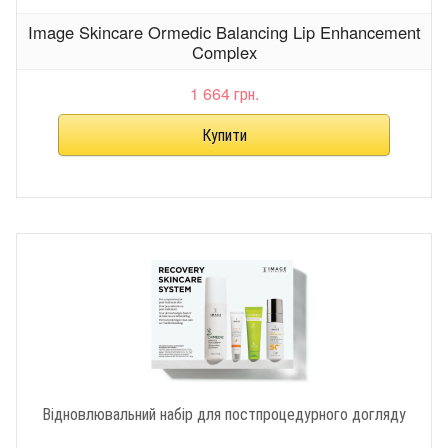
Image Skincare Ormedic Balancing Lip Enhancement
Complex
1 664 грн.
Відновлювальний набір для постпроцедурного догляду