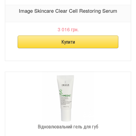
Image Skincare Clear Cell Restoring Serum
3 016 грн.
Відновлювальний гель для губ