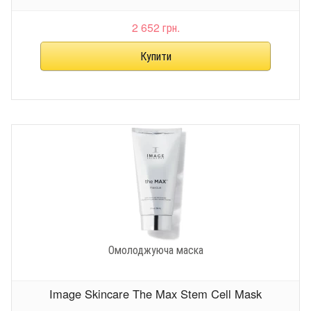
2 652 грн.
Омолоджуюча маска
Image Skincare The Max Stem Cell Mask