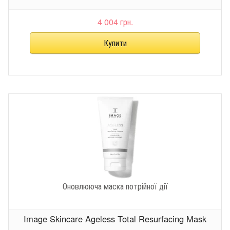
4 004 грн.
Оновлююча маска потрійної дії
Image Skincare Ageless Total Resurfacing Mask