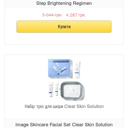
Step Brightening Regimen
5 044 грн.
4 287 грн.
Набір тріо для шкіри Clear Skin Solution
Image Skincare Facial Set Clear Skin Solution