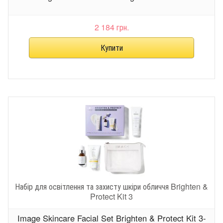
2 184 грн.
Набір для освітлення та захисту шкіри обличчя Brighten &
Protect Kit 3
Image Skincare Facial Set Brighten & Protect Kit 3-