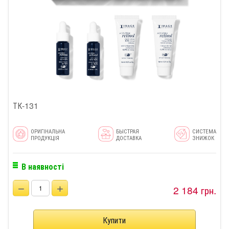
ТК-131
ОРИГІНАЛЬНА
БЫСТРАЯ
СИСТЕМА
ПРОДУКЦІЯ
ДОСТАВКА
ЗНИЖОК
В наявності
−
+
2 184 грн.