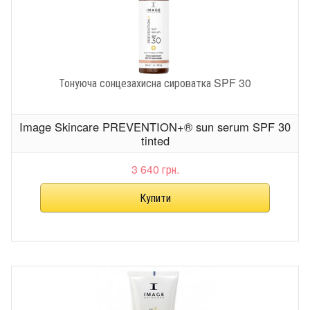
Тонуюча сонцезахисна сироватка SPF 30
Image Skincare PREVENTION+® sun serum SPF 30
tinted
3 640 грн.