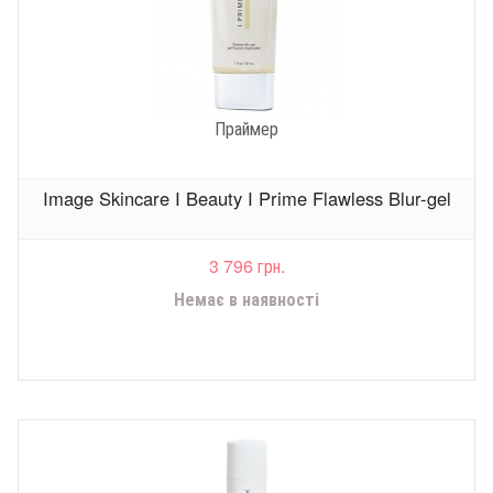
Праймер
Image Skincare I Beauty I Prime Flawless Blur-gel
3 796 грн.
Немає в наявності