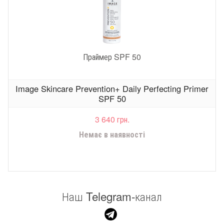
Праймер SPF 50
Image Skincare Prevention+ Daily Perfecting Primer
SPF 50
3 640 грн.
Немає в наявності
Наш Telegram-канал