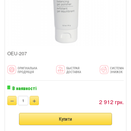
OEU-207
ОРИГІНАЛЬНА
БЫСТРАЯ
СИСТЕМА
ПРОДУКЦІЯ
ДОСТАВКА
ЗНИЖОК
В наявності
−
+
2 912 грн.