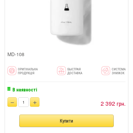
MD-108
ОРИГІНАЛЬНА
БЫСТРАЯ
СИСТЕМА
ПРОДУКЦІЯ
ДОСТАВКА
ЗНИЖОК
В наявності
−
+
2 392 грн.