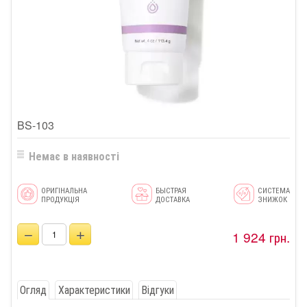
BS-103
Немає в наявності
ОРИГІНАЛЬНА
БЫСТРАЯ
СИСТЕМА
ПРОДУКЦІЯ
ДОСТАВКА
ЗНИЖОК
−
+
1 924 грн.
Огляд
Характеристики
Відгуки