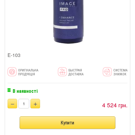
E-103
ОРИГІНАЛЬНА
БЫСТРАЯ
СИСТЕМА
ПРОДУКЦІЯ
ДОСТАВКА
ЗНИЖОК
В наявності
−
+
4 524 грн.