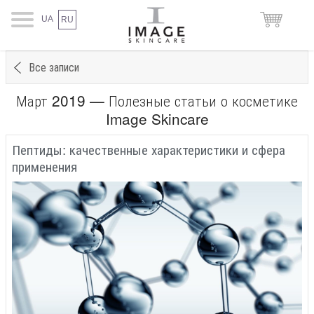
UA
RU
Все записи
Март 2019 — Полезные статьи о косметике
Image Skincare
Пептиды: качественные характеристики и сфера
применения