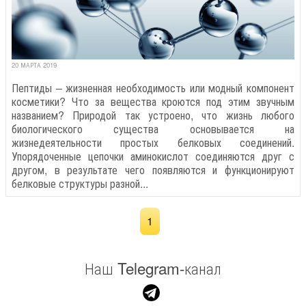
20 МАРТА 2019
Пептиды – жизненная необходимость или модный компонент
косметики? Что за вещества кроются под этим звучным
названием? Природой так устроено, что жизнь любого
биологического существа основывается на
жизнедеятельности простых белковых соединений.
Упорядоченные цепочки аминокислот соединяются друг с
другом, в результате чего появляются и функционируют
белковые структуры разной...
1
Наш Telegram-канал