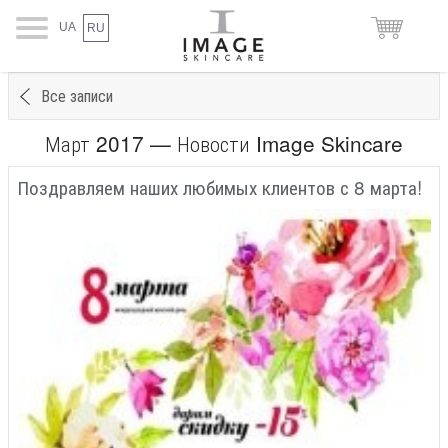
UA
RU
Все записи
Март 2017 — Новости Image Skincare
Поздравляем наших любимых клиентов с 8 марта!