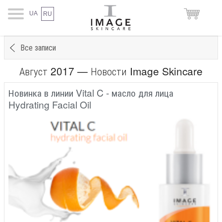
UA
RU
Все записи
Август 2017 — Новости Image Skincare
Новинка в линии Vital C - масло для лица
Hydrating Facial Oil