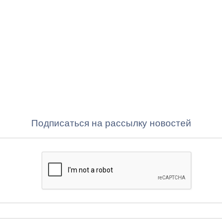
Подписаться на рассылку новостей