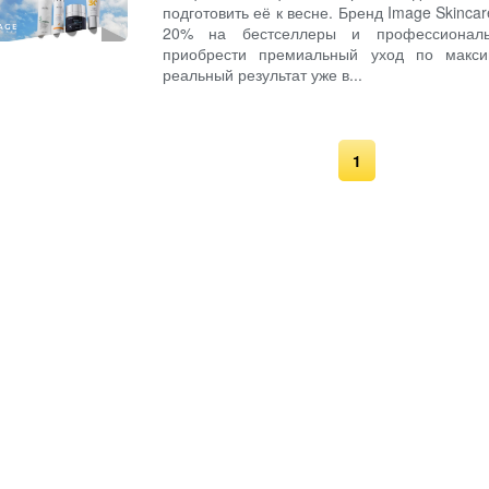
подготовить её к весне. Бренд Image Skinca
20% на бестселлеры и профессиональ
приобрести премиальный уход по макси
реальный результат уже в...
1