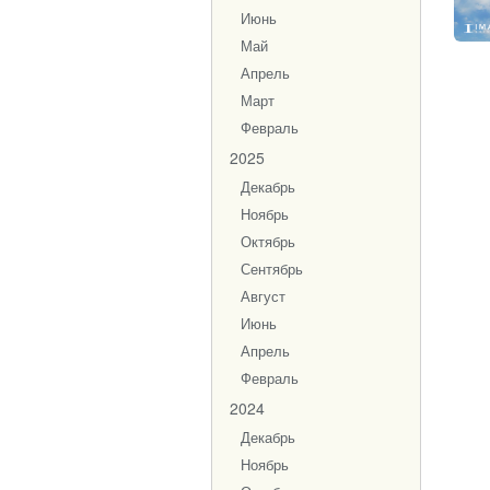
Июнь
Май
Апрель
Март
Февраль
2025
Декабрь
Ноябрь
Октябрь
Сентябрь
Август
Июнь
Апрель
Февраль
2024
Декабрь
Ноябрь