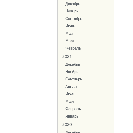
Декабрь
Ноябрь
Сентябрь
Июнь
Май
Март
Февраль
2021
Декабрь
Ноябрь
Сентябрь
Август
Июль
Март
Февраль
Январь
2020
Декабрь