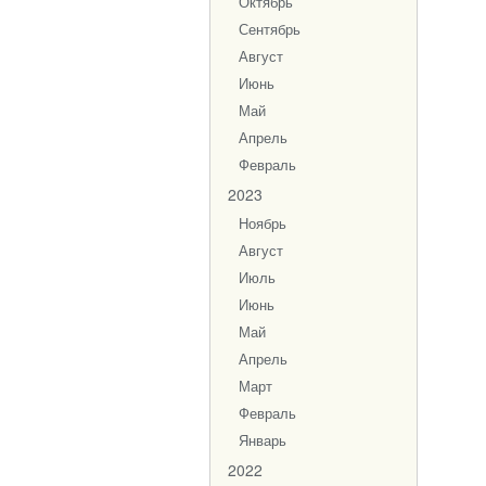
Октябрь
Сентябрь
Август
Июнь
Май
Апрель
Февраль
2023
Ноябрь
Август
Июль
Июнь
Май
Апрель
Март
Февраль
Январь
2022