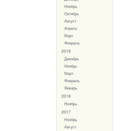
Ноябрь
Октябрь
Август
Апрель
Март
Февраль
2019
Декабрь
Ноябрь
Март
Февраль
Январь
2018
Ноябрь
2017
Ноябрь
Август