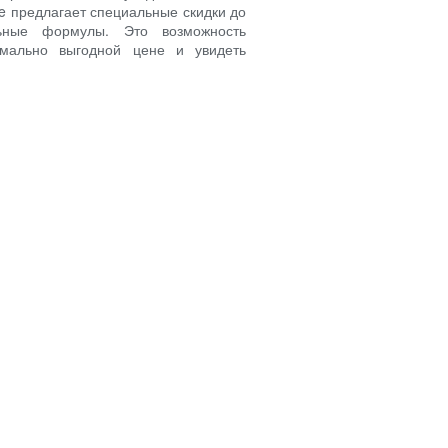
re предлагает специальные скидки до
ные формулы. Это возможность
мально выгодной цене и увидеть