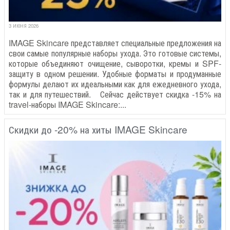
3 ИЮНЯ 2026
IMAGE Skincare представляет специальные предложения на
свои самые популярные наборы ухода. Это готовые системы,
которые объединяют очищение, сыворотки, кремы и SPF-
защиту в одном решении. Удобные форматы и продуманные
формулы делают их идеальными как для ежедневного ухода,
так и для путешествий. Сейчас действует скидка -15% на
travel-наборы IMAGE Skincare:...
Скидки до -20% на хиты IMAGE Skincare