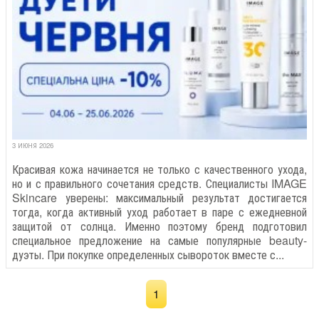
3 ИЮНЯ 2026
Красивая кожа начинается не только с качественного ухода,
но и с правильного сочетания средств. Специалисты IMAGE
Skincare уверены: максимальный результат достигается
тогда, когда активный уход работает в паре с ежедневной
защитой от солнца. Именно поэтому бренд подготовил
специальное предложение на самые популярные beauty-
дуэты. При покупке определенных сывороток вместе с...
1