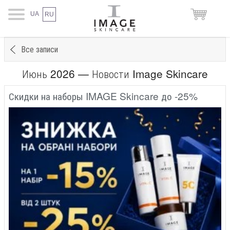
UA
RU
Все записи
Июнь 2026 — Новости Image Skincare
Скидки на наборы IMAGE Skincare до -25%