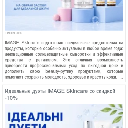
3 ИЮНЯ 2026
IMAGE Skincare подготовил специальные предложения на
продукты, которые особенно актуальны в любое время года:
инновационные солнцезащитные сыворотки и эффективные
средства с ретинолом. Это отличная возможность
приобрести профессиональный уход по выгодной цене и
дополнить свою beauty-рутину продуктами, которые
помогают сохранять молодость, здоровье и красоту кожи. ...
Идеальные дуэты IMAGE Skincare со скидкой
-10%