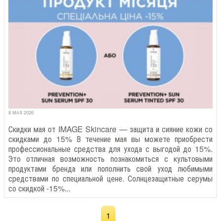
8 МАЯ 2026
Скидки мая от IMAGE Skincare — защита и сияние кожи со
скидками до 15% В течение мая вы можете приобрести
профессиональные средства для ухода с выгодой до 15%.
Это отличная возможность познакомиться с культовыми
продуктами бренда или пополнить свой уход любимыми
средствами по специальной цене. Солнцезащитные серумы
со скидкой -15%...
1