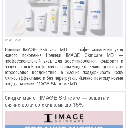
12 МАЯ 2026
Новинки IMAGE Skincare MD — профессиональный уход
нового поколения Новинки IMAGE Skincare MD —
профессиональный уход для восстановления, комфорта и
защиты кожи В профессиональном уходе всё чаще ценится не
агрессивное воздействие, а умение поддерживать кожу
мягко, эффективно и без перегрузки. Именно поэтому новые
продукты линии IMAGE Skincare MD...
Скидки мая от IMAGE Skincare — защита и
сияние кожи со скидками до 15%