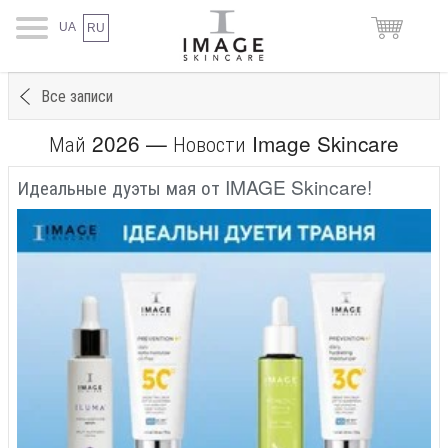
UA
RU
Все записи
Май 2026 — Новости Image Skincare
Идеальные дуэты мая от IMAGE Skincare!