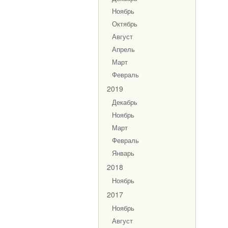
Ноябрь
Октябрь
Август
Апрель
Март
Февраль
2019
Декабрь
Ноябрь
Март
Февраль
Январь
2018
Ноябрь
2017
Ноябрь
Август