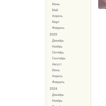
Июнь
Май
Апрель
Март
Февраль
2025
Декабрь
Ноябрь
Октябрь
Сентябрь
Август
Июнь
Апрель
Февраль
2024
Декабрь
Ноябрь