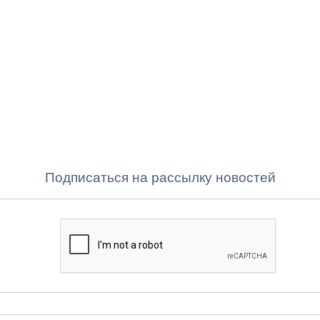
Подписаться на рассылку новостей