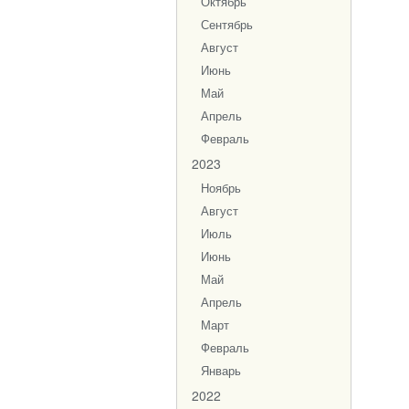
Октябрь
Сентябрь
Август
Июнь
Май
Апрель
Февраль
2023
Ноябрь
Август
Июль
Июнь
Май
Апрель
Март
Февраль
Январь
2022