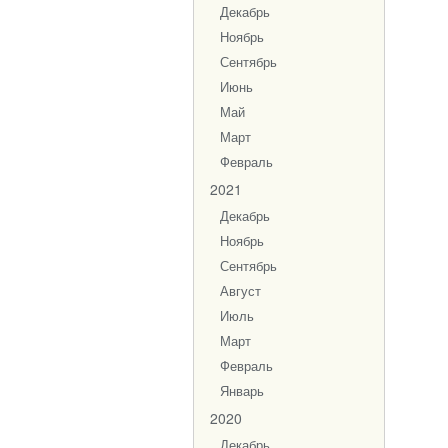
Декабрь
Ноябрь
Сентябрь
Июнь
Май
Март
Февраль
2021
Декабрь
Ноябрь
Сентябрь
Август
Июль
Март
Февраль
Январь
2020
Декабрь