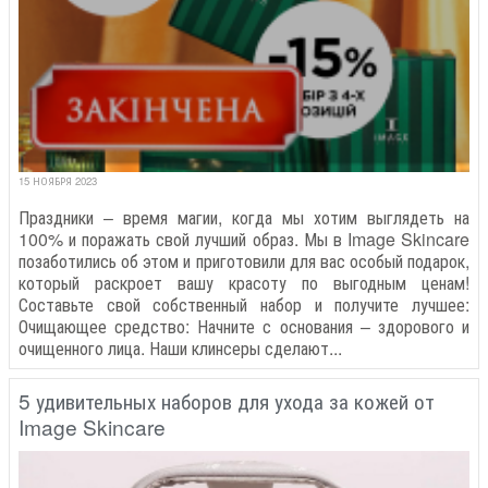
15 НОЯБРЯ 2023
Праздники – время магии, когда мы хотим выглядеть на
100% и поражать свой лучший образ. Мы в Image Skincare
позаботились об этом и приготовили для вас особый подарок,
который раскроет вашу красоту по выгодным ценам!
Составьте свой собственный набор и получите лучшее:
Очищающее средство: Начните с основания – здорового и
очищенного лица. Наши клинсеры сделают...
5 удивительных наборов для ухода за кожей от
Image Skincare