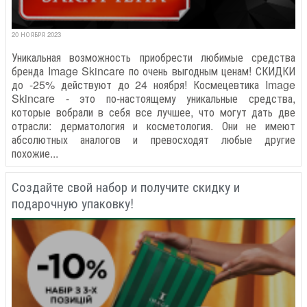
20 НОЯБРЯ 2023
Уникальная возможность приобрести любимые средства
бренда Image Skincare по очень выгодным ценам! СКИДКИ
до -25% действуют до 24 ноября! Космецевтика Image
Skincare - это по-настоящему уникальные средства,
которые вобрали в себя все лучшее, что могут дать две
отрасли: дерматология и косметология. Они не имеют
абсолютных аналогов и превосходят любые другие
похожие...
Создайте свой набор и получите скидку и
подарочную упаковку!