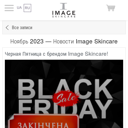
UA
RU
Все записи
Ноябрь 2023 — Новости Image Skincare
Черная Пятница с брендом Image Skincare!