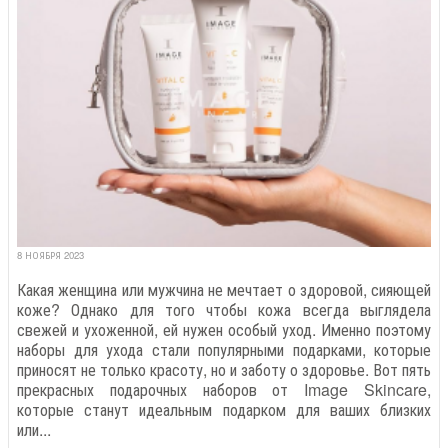
8 НОЯБРЯ 2023
Какая женщина или мужчина не мечтает о здоровой, сияющей
коже? Однако для того чтобы кожа всегда выглядела
свежей и ухоженной, ей нужен особый уход. Именно поэтому
наборы для ухода стали популярными подарками, которые
приносят не только красоту, но и заботу о здоровье. Вот пять
прекрасных подарочных наборов от Image Skincare,
которые станут идеальным подарком для ваших близких
или...