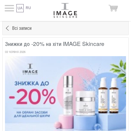
RU
UA
Всі записи
Знижки до -20% на хіти IMAGE Skincare
03 ЧЕРВНЯ 2026