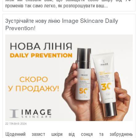
променів так само легко, як розпорошувати ваш...
Зустрічайте нову лінію Image Skincare Daily
Prevention!
22 ТРАВНЯ 2024
Щоденний захист шкіри від сонця та забруднень