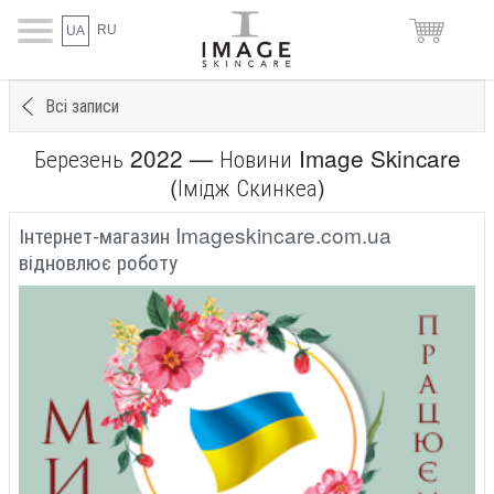
RU
UA
Всі записи
Березень 2022 — Новини Image Skincare
(Імідж Скинкеа)
​Інтернет-магазин Imageskincare.com.ua
відновлює роботу