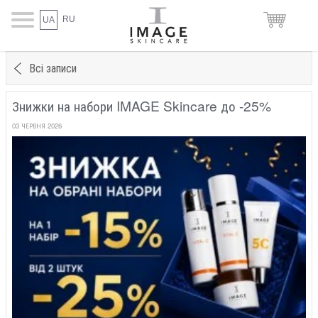
RU
UA
Всі записи
Знижки на набори IMAGE Skincare до -25%
03 ЧЕРВНЯ 2026