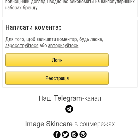
повноцінний догляд і водночас зекономити на найпопулярніших
наборах бренду.
Написати коментар
Для того, щоб залишити коментар, будь ласка,
зареєструйтеся
або
авторизуйтесь
Логін
Реєстрація
Наш Telegram-канал
Image Skincare в соцмережах