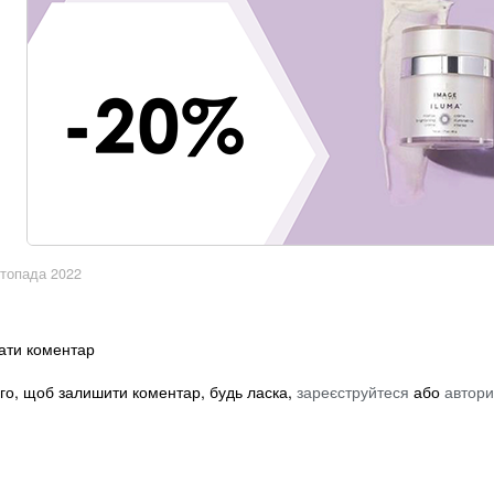
стопада 2022
ати коментар
го, щоб залишити коментар, будь ласка,
зареєструйтеся
або
автори