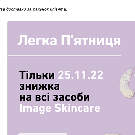
уга доставки за рахунок клієнта.