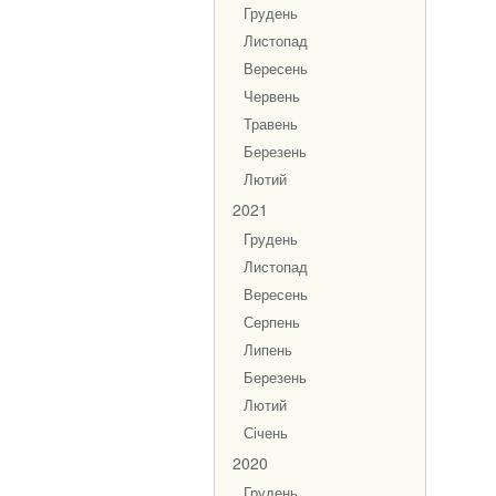
Грудень
Листопад
Вересень
Червень
Травень
Березень
Лютий
2021
Грудень
Листопад
Вересень
Серпень
Липень
Березень
Лютий
Січень
2020
Грудень