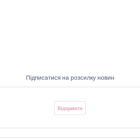
Підписатися на розсилку новин