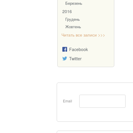
Березень
2016
Грудень
Жовтень
Читать все записи >>>
Facebook
Twitter
Email