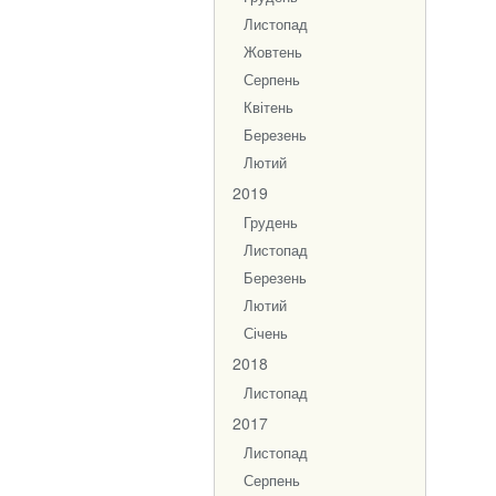
Листопад
Жовтень
Серпень
Квітень
Березень
Лютий
2019
Грудень
Листопад
Березень
Лютий
Січень
2018
Листопад
2017
Листопад
Серпень