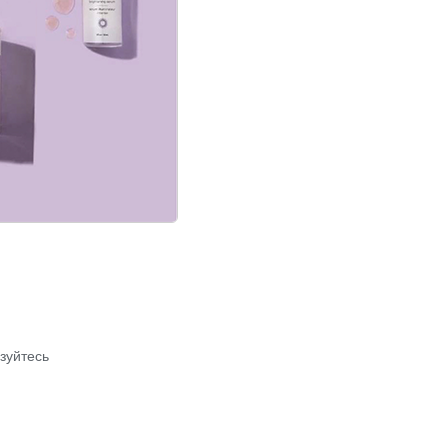
зуйтесь