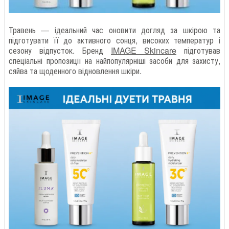
Травень — ідеальний час оновити догляд за шкірою та
підготувати її до активного сонця, високих температур і
сезону відпусток. Бренд
IMAGE Skincare
підготував
спеціальні пропозиції на найпопулярніші засоби для захисту,
сяйва та щоденного відновлення шкіри.