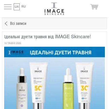
RU
UA
Всі записи
Ідеальні дуети травня від IMAGE Skincare!
19 ТРАВНЯ 2026