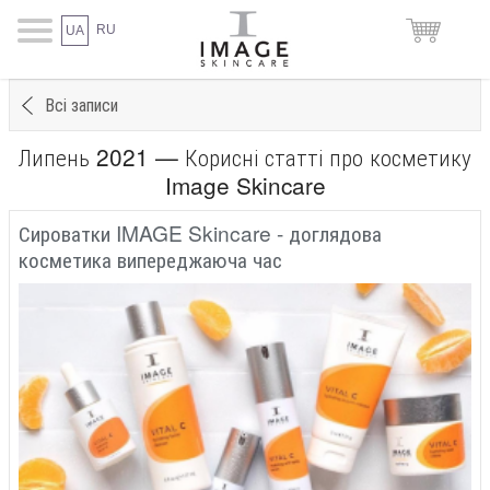
RU
UA
Всі записи
Липень 2021 — Корисні статті про косметику
Image Skincare
Сироватки IMAGE Skincare - доглядова
косметика випереджаюча час