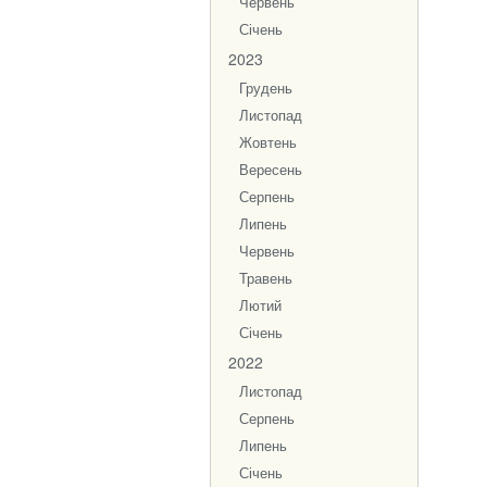
Червень
Січень
2023
Грудень
Листопад
Жовтень
Вересень
Серпень
Липень
Червень
Травень
Лютий
Січень
2022
Листопад
Серпень
Липень
Січень