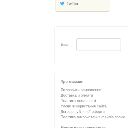
Twitter
Email
Про магазин
Як зробити замовлення
Доставка й оплата
Політика лояльності
Умови використання сайта
Договір публічної оферти
Політика використання файлів cookie
Можна розраховуватися