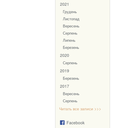
2021
Грудень
Листопад
Вересень
Серпень
Липень
Березень
2020
Серпень
2019
Березень
2017
Вересень
Серпень
Читать все записи >>>
Facebook