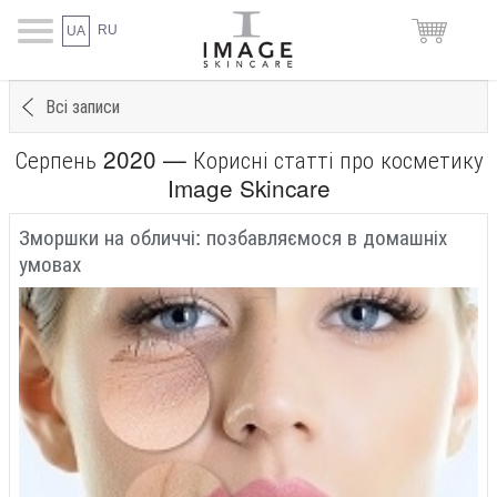
RU
UA
Всі записи
Серпень 2020 — Корисні статті про косметику
Image Skincare
Зморшки на обличчі: позбавляємося в домашніх
умовах