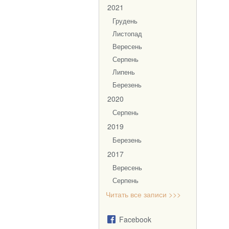
2021
Грудень
Листопад
Вересень
Серпень
Липень
Березень
2020
Серпень
2019
Березень
2017
Вересень
Серпень
Читать все записи >>>
Facebook