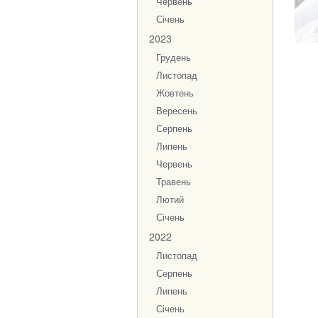
Червень
Січень
2023
Грудень
Листопад
Жовтень
Вересень
Серпень
Липень
Червень
Травень
Лютий
Січень
2022
Листопад
Серпень
Липень
Січень