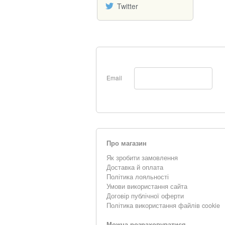
Twitter
Email
Про магазин
Як зробити замовлення
Доставка й оплата
Політика лояльності
Умови використання сайта
Договір публічної оферти
Політика використання файлів cookie
Можна розраховуватися