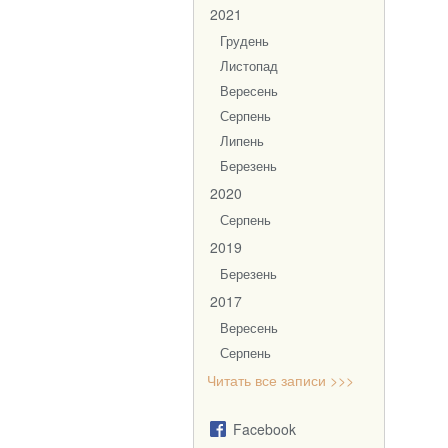
2021
Грудень
Листопад
Вересень
Серпень
Липень
Березень
2020
Серпень
2019
Березень
2017
Вересень
Серпень
Читать все записи >>>
Facebook