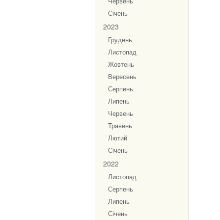
Червень
Січень
2023
Грудень
Листопад
Жовтень
Вересень
Серпень
Липень
Червень
Травень
Лютий
Січень
2022
Листопад
Серпень
Липень
Січень