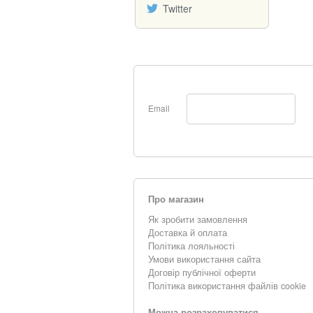
Twitter
Email
Про магазин
Як зробити замовлення
Доставка й оплата
Політика лояльності
Умови використання сайта
Договір публічної оферти
Політика використання файлів cookie
Можна розраховуватися