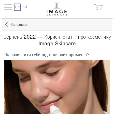
RU
UA
Всі записи
Серпень 2022 — Корисні статті про косметику
Image Skincare
Як захистити губи від сонячних променів?