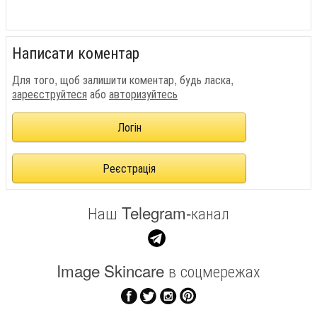
Написати коментар
Для того, щоб залишити коментар, будь ласка,
зареєструйтеся
або
авторизуйтесь
Логін
Реєстрація
Наш Telegram-канал
Image Skincare в соцмережах