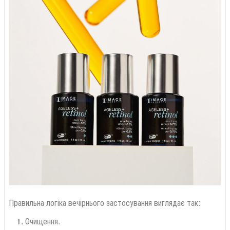
Правильна логіка вечірнього застосування виглядає так:
Очищення.