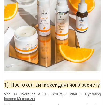
1) Протокол антиоксидантного захисту
Vital C Hydrating A.C.E. Serum
+
Vital C Hydrating
Intense Moisturizer