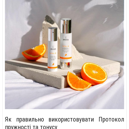
Як правильно використовувати Протокол
пружності та тонусу