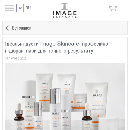
RU
UA
Всі записи
Ідеальні дуети Image Skincare: професійно
підібрані пари для точного результату
15 ЛЮТОГО 2026