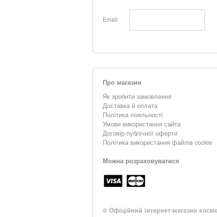
Email
Про магазин
Як зробити замовлення
Доставка й оплата
Політика лояльності
Умови використання сайта
Договір публічної оферти
Політика використання файлів cookie
Можна розраховуватися
©
Офіційний інтернет-магазин косме