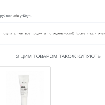
труйтеся
або
увійдіть
 покупать, чем все продукты по отдельности!) Косметичка - оче
З ЦИМ ТОВАРОМ ТАКОЖ КУПУЮТЬ