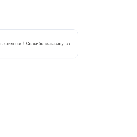
нь стильная! Спасибо магазину за