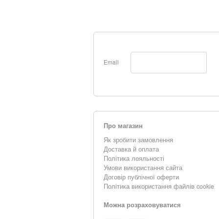
Email
Про магазин
Як зробити замовлення
Доставка й оплата
Політика лояльності
Умови використання сайта
Договір публічної оферти
Політика використання файлів cookie
Можна розраховуватися