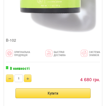
B-102
ОРИГІНАЛЬНА
БЫСТРАЯ
СИСТЕМА
ПРОДУКЦІЯ
ДОСТАВКА
ЗНИЖОК
В наявності
−
+
4 680 грн.