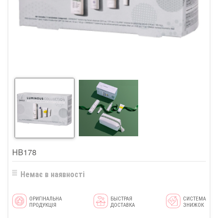
HB178
Немає в наявності
ОРИГІНАЛЬНА
БЫСТРАЯ
СИСТЕМА
ПРОДУКЦІЯ
ДОСТАВКА
ЗНИЖОК